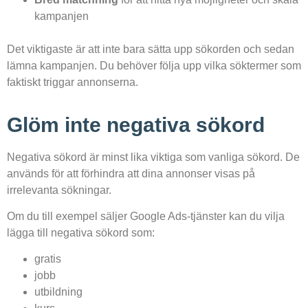
kampanjen
Det viktigaste är att inte bara sätta upp sökorden och sedan
lämna kampanjen. Du behöver följa upp vilka söktermer som
faktiskt triggar annonserna.
Glöm inte negativa sökord
Negativa sökord är minst lika viktiga som vanliga sökord. De
används för att förhindra att dina annonser visas på
irrelevanta sökningar.
Om du till exempel säljer Google Ads-tjänster kan du vilja
lägga till negativa sökord som:
gratis
jobb
utbildning