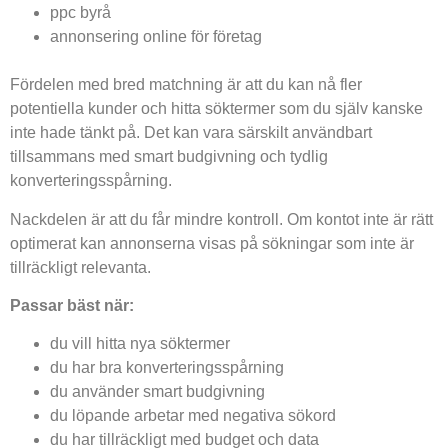
ppc byrå
annonsering online för företag
Fördelen med bred matchning är att du kan nå fler
potentiella kunder och hitta söktermer som du själv kanske
inte hade tänkt på. Det kan vara särskilt användbart
tillsammans med smart budgivning och tydlig
konverteringsspårning.
Nackdelen är att du får mindre kontroll. Om kontot inte är rätt
optimerat kan annonserna visas på sökningar som inte är
tillräckligt relevanta.
Passar bäst när:
du vill hitta nya söktermer
du har bra konverteringsspårning
du använder smart budgivning
du löpande arbetar med negativa sökord
du har tillräckligt med budget och data