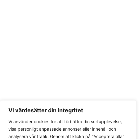
Vi värdesätter din integritet
Vi använder cookies för att förbättra din surfupplevelse,
visa personligt anpassade annonser eller innehåll och
analysera vår trafik. Genom att klicka på "Acceptera alla"