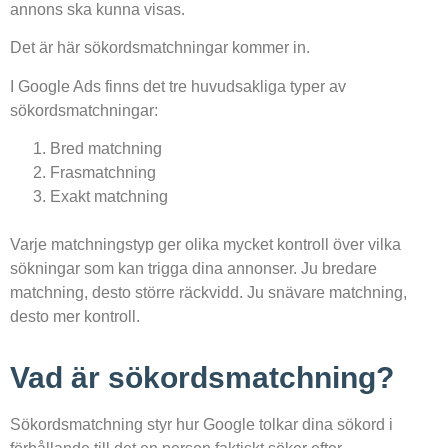
annons ska kunna visas.
Det är här sökordsmatchningar kommer in.
I Google Ads finns det tre huvudsakliga typer av
sökordsmatchningar:
Bred matchning
Frasmatchning
Exakt matchning
Varje matchningstyp ger olika mycket kontroll över vilka
sökningar som kan trigga dina annonser. Ju bredare
matchning, desto större räckvidd. Ju snävare matchning,
desto mer kontroll.
Vad är sökordsmatchning?
Sökordsmatchning styr hur Google tolkar dina sökord i