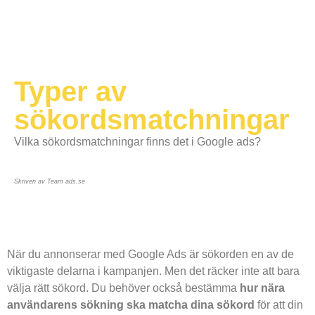
Typer av
sökordsmatchningar
Vilka sökordsmatchningar finns det i Google ads?
Skriven av Team ads.se
När du annonserar med Google Ads är sökorden en av de
viktigaste delarna i kampanjen. Men det räcker inte att bara
välja rätt sökord. Du behöver också bestämma
hur nära
användarens sökning ska matcha dina sökord
för att din