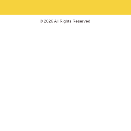
© 2026 All Rights Reserved.