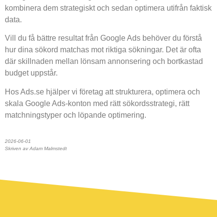
kombinera dem strategiskt och sedan optimera utifrån faktisk
data.
Vill du få bättre resultat från Google Ads behöver du förstå
hur dina sökord matchas mot riktiga sökningar. Det är ofta
där skillnaden mellan lönsam annonsering och bortkastad
budget uppstår.
Hos Ads.se hjälper vi företag att strukturera, optimera och
skala Google Ads-konton med rätt sökordsstrategi, rätt
matchningstyper och löpande optimering.
2026-06-01
Skriven av Adam Malmstedt