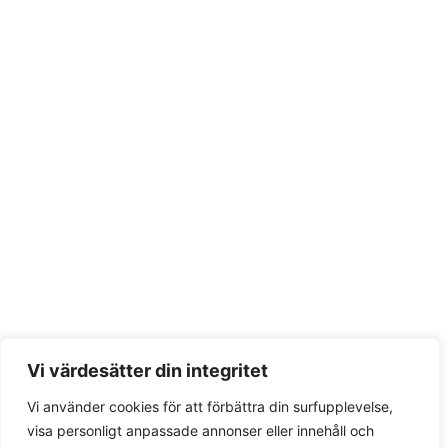
Vi värdesätter din integritet
Vi använder cookies för att förbättra din surfupplevelse,
visa personligt anpassade annonser eller innehåll och