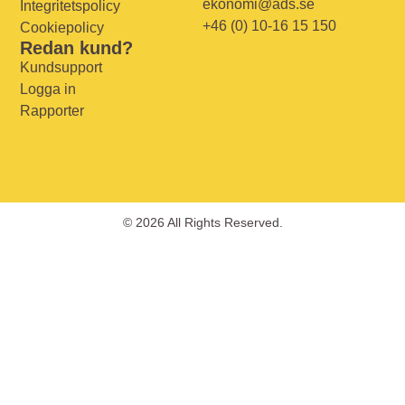
ekonomi@ads.se
Integritetspolicy
+46 (0) 10-16 15 150
Cookiepolicy
Redan kund?
Kundsupport
Logga in
Rapporter
© 2026 All Rights Reserved.