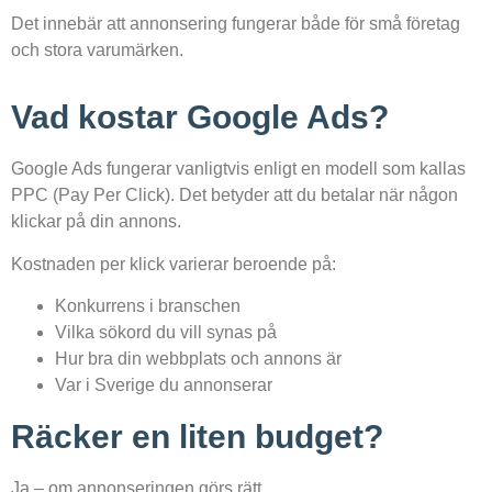
Det innebär att annonsering fungerar både för små företag
och stora varumärken.
Vad kostar Google Ads?
Google Ads fungerar vanligtvis enligt en modell som kallas
PPC (Pay Per Click). Det betyder att du betalar när någon
klickar på din annons.
Kostnaden per klick varierar beroende på:
Konkurrens i branschen
Vilka sökord du vill synas på
Hur bra din webbplats och annons är
Var i Sverige du annonserar
Räcker en liten budget?
Ja – om annonseringen görs rätt.