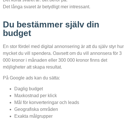
Det långa svaret är betydligt mer intressant.
Du bestämmer själv din
budget
En stor fördel med digital annonsering är att du själv styr hur
mycket du vill spendera. Oavsett om du vill annonsera för 3
000 kronor i månaden eller 300 000 kronor finns det
möjligheter att skapa resultat.
På Google ads kan du sätta:
Daglig budget
Maxkostnad per klick
Mål för konverteringar och leads
Geografiska områden
Exakta målgrupper