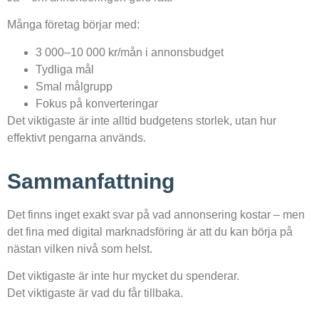
Många företag börjar med:
3 000–10 000 kr/mån i annonsbudget
Tydliga mål
Smal målgrupp
Fokus på konverteringar
Det viktigaste är inte alltid budgetens storlek, utan hur
effektivt pengarna används.
Sammanfattning
Det finns inget exakt svar på vad annonsering kostar – men
det fina med digital marknadsföring är att du kan börja på
nästan vilken nivå som helst.
Det viktigaste är inte hur mycket du spenderar.
Det viktigaste är vad du får tillbaka.