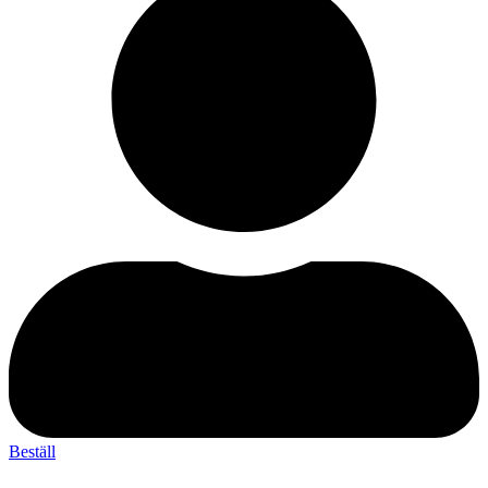
Beställ