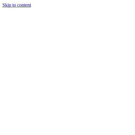
Skip to content