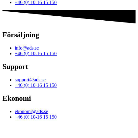
+46 (0) 10-16 15 150
Försäljning
info@ads.se
+46 (0) 10-16 15 150
Support
support@ads.se
+46 (0) 10-16 15 150
Ekonomi
ekonomi@ads.se
+46 (0) 10-16 15 150