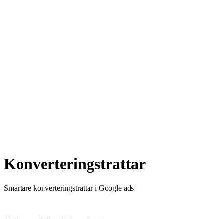
Konverteringstrattar
Smartare konverteringstrattar i Google ads