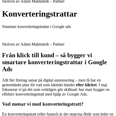
Skriven av Adam Malmstedt – Partner
Konverteringstrattar
Smartare konverteringstrattar i Google ads
Skriven av Adam Malmstedt – Partner
Från klick till kund – så bygger vi
smartare konverteringstrattar i Google
Ads
Allt fler företag satsar på digital annonsering – men få har en
genomtänkt plan för vad som faktiskt händer
efter klicket
. I maj
fokuserar vi på det som verkligen gör skillnad: hur man bygger en
effektiv konverteringstratt med hjälp av Google Ads.
Vad menar vi med konverteringstratt?
En konverteringstratt (eller funnel) är det stegvisa flöde som leder en