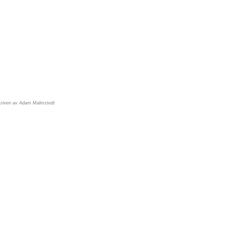
kriven av Adam Malmstedt