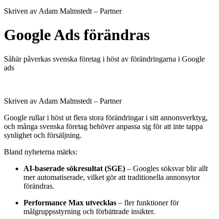
Skriven av Adam Malmstedt – Partner
Google Ads förändras
Såhär påverkas svenska företag i höst av förändringarna i Google
ads
Skriven av Adam Malmstedt – Partner
Google rullar i höst ut flera stora förändringar i sitt annonsverktyg,
och många svenska företag behöver anpassa sig för att inte tappa
synlighet och försäljning.
Bland nyheterna märks:
AI-baserade sökresultat (SGE)
– Googles söksvar blir allt
mer automatiserade, vilket gör att traditionella annonsytor
förändras.
Performance Max utvecklas
– fler funktioner för
målgruppsstyrning och förbättrade insikter.