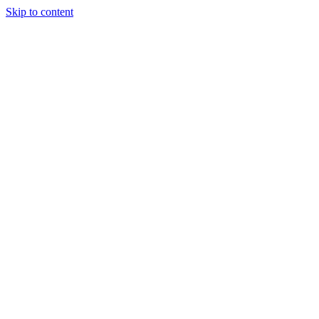
Skip to content