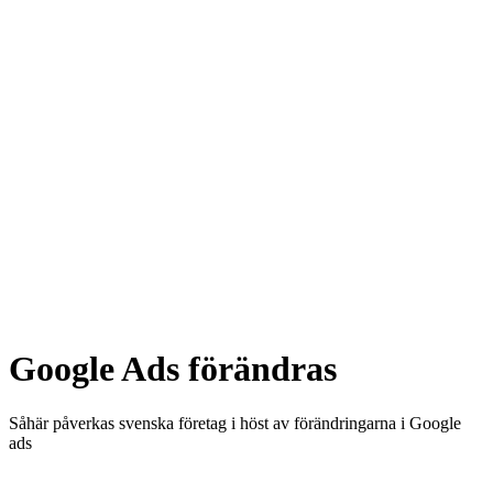
Google Ads förändras
Såhär påverkas svenska företag i höst av förändringarna i Google
ads