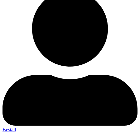
Beställ