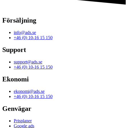
Försäljning
info@ads.se
+46 (0) 10-16 15 150
Support
support@ads.se
+46 (0) 10-16 15 150
Ekonomi
ekonomi@ads.se
+46 (0) 10-16 15 150
Genvägar
Prisplaner
Google ads