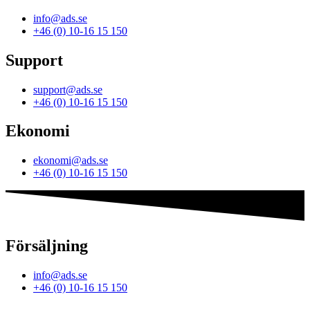
info@ads.se
+46 (0) 10-16 15 150
Support
support@ads.se
+46 (0) 10-16 15 150
Ekonomi
ekonomi@ads.se
+46 (0) 10-16 15 150
Försäljning
info@ads.se
+46 (0) 10-16 15 150