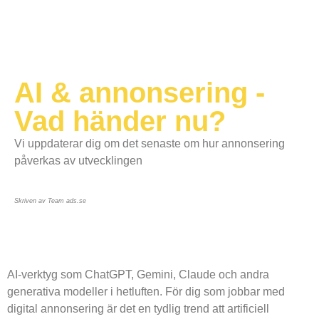
AI & annonsering -
Vad händer nu?
Vi uppdaterar dig om det senaste om hur annonsering
påverkas av utvecklingen
Skriven av Team ads.se
AI-verktyg som ChatGPT, Gemini, Claude och andra
generativa modeller i hetluften. För dig som jobbar med
digital annonsering är det en tydlig trend att artificiell