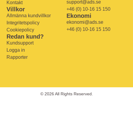
support@ads.se
Kontakt
Villkor
+46 (0) 10-16 15 150
Ekonomi
Allmänna kundvillkor
ekonomi@ads.se
Integritetspolicy
+46 (0) 10-16 15 150
Cookiepolicy
Redan kund?
Kundsupport
Logga in
Rapporter
© 2026 All Rights Reserved.