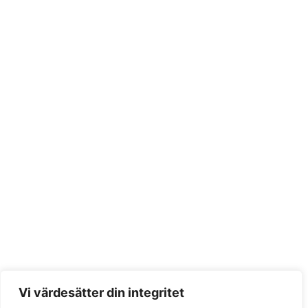
Vi värdesätter din integritet